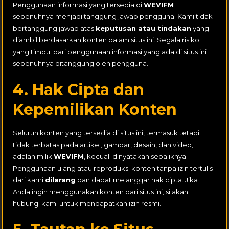
Penggunaan informasi yang tersedia di
WEVIFM
sepenuhnya menjadi tanggung jawab pengguna. Kami tidak
bertanggung jawab atas
keputusan atau tindakan
yang
diambil berdasarkan konten dalam situs ini. Segala risiko
yang timbul dari penggunaan informasi yang ada di situs ini
sepenuhnya ditanggung oleh pengguna.
4. Hak Cipta dan
Kepemilikan Konten
Seluruh konten yang tersedia di situs ini, termasuk tetapi
tidak terbatas pada artikel, gambar, desain, dan video,
adalah milik
WEVIFM
, kecuali dinyatakan sebaliknya.
Penggunaan ulang atau reproduksi konten tanpa izin tertulis
dari kami
dilarang
dan dapat melanggar hak cipta. Jika
Anda ingin menggunakan konten dari situs ini, silakan
hubungi kami untuk mendapatkan izin resmi.