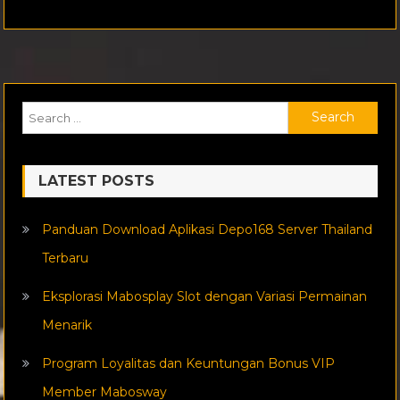
Search
for:
LATEST POSTS
Panduan Download Aplikasi Depo168 Server Thailand
Terbaru
Eksplorasi Mabosplay Slot dengan Variasi Permainan
Menarik
Program Loyalitas dan Keuntungan Bonus VIP
Member Mabosway