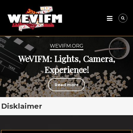
Skip
to
content
WEVIFM.ORG
WeVIFM: Lights, Camera,
Experience!
Read more
Disklaimer